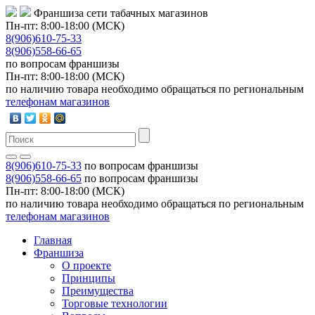
Франшиза сети табачных магазинов
Пн-пт: 8:00-18:00 (МСК)
8(906)610-75-33
8(906)558-66-65
по вопросам франшизы
Пн-пт: 8:00-18:00 (МСК)
по наличию товара необходимо обращаться по региональным
телефонам магазинов
8(906)610-75-33
по вопросам франшизы
8(906)558-66-65
по вопросам франшизы
Пн-пт: 8:00-18:00 (МСК)
по наличию товара необходимо обращаться по региональным
телефонам магазинов
Главная
Франшиза
О проекте
Принципы
Преимущества
Торговые технологии