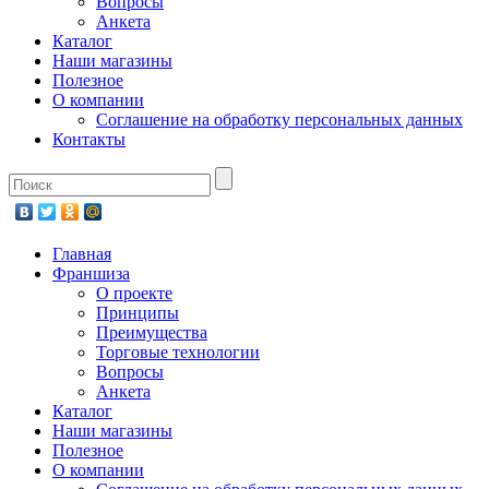
Вопросы
Анкета
Каталог
Наши магазины
Полезное
О компании
Соглашение на обработку персональных данных
Контакты
Главная
Франшиза
О проекте
Принципы
Преимущества
Торговые технологии
Вопросы
Анкета
Каталог
Наши магазины
Полезное
О компании