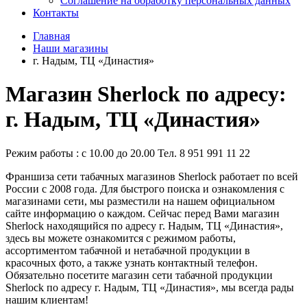
Соглашение на обработку персональных данных
Контакты
Главная
Наши магазины
г. Надым, ТЦ «Династия»
Магазин Sherlock по адресу:
г. Надым, ТЦ «Династия»
Режим работы : с 10.00 до 20.00 Тел. 8 951 991 11 22
Франшиза сети табачных магазинов Sherlock работает по всей
России с 2008 года. Для быстрого поиска и ознакомления с
магазинами сети, мы разместили на нашем официальном
сайте информацию о каждом. Сейчас перед Вами магазин
Sherlock находящийся по адресу г. Надым, ТЦ «Династия»,
здесь вы можете ознакомится с режимом работы,
ассортиментом табачной и нетабачной продукции в
красочных фото, а также узнать контактный телефон.
Обязательно посетите магазин сети табачной продукции
Sherlock по адресу г. Надым, ТЦ «Династия», мы всегда рады
нашим клиентам!