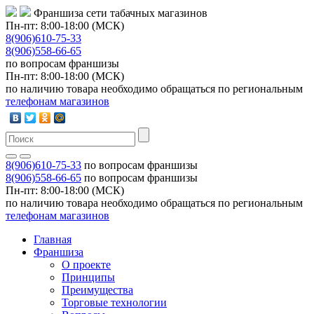
Франшиза сети табачных магазинов
Пн-пт: 8:00-18:00 (МСК)
8(906)610-75-33
8(906)558-66-65
по вопросам франшизы
Пн-пт: 8:00-18:00 (МСК)
по наличию товара необходимо обращаться по региональным
телефонам магазинов
8(906)610-75-33
по вопросам франшизы
8(906)558-66-65
по вопросам франшизы
Пн-пт: 8:00-18:00 (МСК)
по наличию товара необходимо обращаться по региональным
телефонам магазинов
Главная
Франшиза
О проекте
Принципы
Преимущества
Торговые технологии