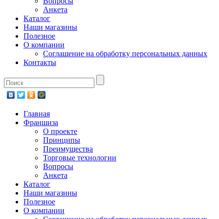
Вопросы
Анкета
Каталог
Наши магазины
Полезное
О компании
Соглашение на обработку персональных данных
Контакты
Главная
Франшиза
О проекте
Принципы
Преимущества
Торговые технологии
Вопросы
Анкета
Каталог
Наши магазины
Полезное
О компании