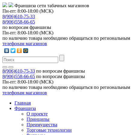
Франшиза сети табачных магазинов
Пн-пт: 8:00-18:00 (МСК)
8(906)610-75-33
8(906)558-66-65
по вопросам франшизы
Пн-пт: 8:00-18:00 (МСК)
по наличию товара необходимо обращаться по региональным
телефонам магазинов
8(906)610-75-33
по вопросам франшизы
8(906)558-66-65
по вопросам франшизы
Пн-пт: 8:00-18:00 (МСК)
по наличию товара необходимо обращаться по региональным
телефонам магазинов
Главная
Франшиза
О проекте
Принципы
Преимущества
Торговые технологии