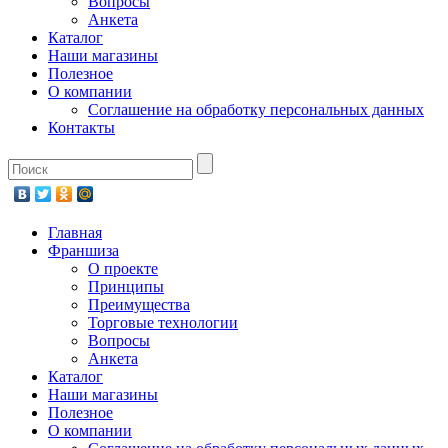
Вопросы
Анкета
Каталог
Наши магазины
Полезное
О компании
Соглашение на обработку персональных данных
Контакты
Главная
Франшиза
О проекте
Принципы
Преимущества
Торговые технологии
Вопросы
Анкета
Каталог
Наши магазины
Полезное
О компании