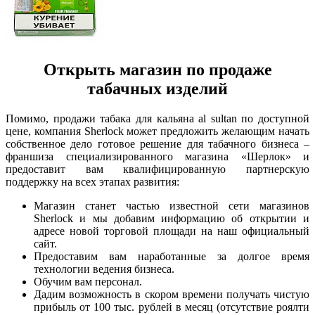
Открыть магазин по продаже
табачных изделий
Помимо, продажи табака для кальяна al sultan по доступной
цене, компания Sherlock может предложить желающим начать
собственное дело готовое решение для табачного бизнеса –
франшиза специализированного магазина «Шерлок» и
предоставит вам квалифицированную партнерскую
поддержку на всех этапах развития:
Магазин станет частью известной сети магазинов
Sherlock и мы добавим информацию об открытии и
адресе новой торговой площади на наш официальный
сайт.
Предоставим вам наработанные за долгое время
технологии ведения бизнеса.
Обучим вам персонал.
Дадим возможность в скором времени получать чистую
прибыль от 100 тыс. рублей в месяц (отсутствие роялти