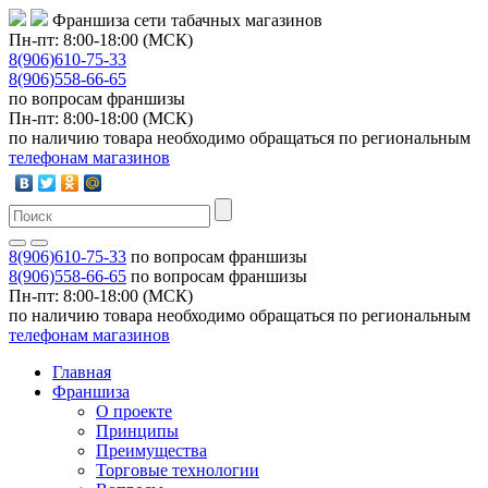
Франшиза сети табачных магазинов
Пн-пт: 8:00-18:00 (МСК)
8(906)610-75-33
8(906)558-66-65
по вопросам франшизы
Пн-пт: 8:00-18:00 (МСК)
по наличию товара необходимо обращаться по региональным
телефонам магазинов
8(906)610-75-33
по вопросам франшизы
8(906)558-66-65
по вопросам франшизы
Пн-пт: 8:00-18:00 (МСК)
по наличию товара необходимо обращаться по региональным
телефонам магазинов
Главная
Франшиза
О проекте
Принципы
Преимущества
Торговые технологии