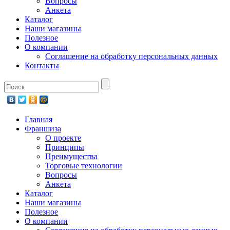
Вопросы
Анкета
Каталог
Наши магазины
Полезное
О компании
Соглашение на обработку персональных данных
Контакты
Главная
Франшиза
О проекте
Принципы
Преимущества
Торговые технологии
Вопросы
Анкета
Каталог
Наши магазины
Полезное
О компании