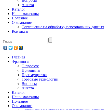
Вопросы
Анкета
Каталог
Наши магазины
Полезное
О компании
Соглашение на обработку персональных данных
Контакты
Главная
Франшиза
О проекте
Принципы
Преимущества
Торговые технологии
Вопросы
Анкета
Каталог
Наши магазины
Полезное
О компании