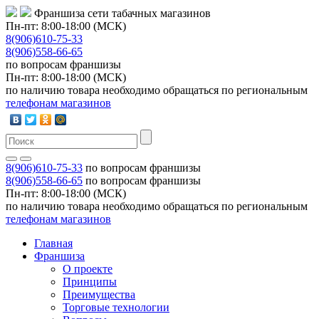
Франшиза сети табачных магазинов
Пн-пт: 8:00-18:00 (МСК)
8(906)610-75-33
8(906)558-66-65
по вопросам франшизы
Пн-пт: 8:00-18:00 (МСК)
по наличию товара необходимо обращаться по региональным
телефонам магазинов
8(906)610-75-33
по вопросам франшизы
8(906)558-66-65
по вопросам франшизы
Пн-пт: 8:00-18:00 (МСК)
по наличию товара необходимо обращаться по региональным
телефонам магазинов
Главная
Франшиза
О проекте
Принципы
Преимущества
Торговые технологии