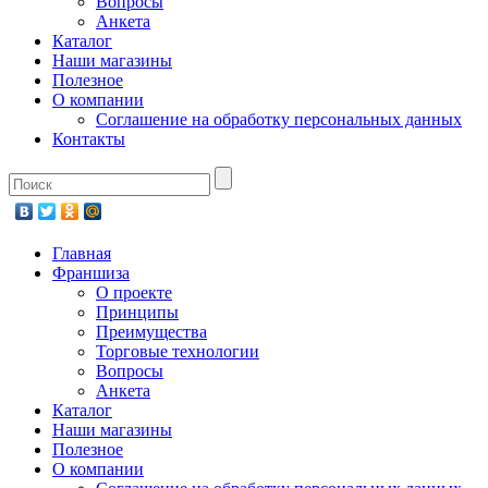
Вопросы
Анкета
Каталог
Наши магазины
Полезное
О компании
Соглашение на обработку персональных данных
Контакты
Главная
Франшиза
О проекте
Принципы
Преимущества
Торговые технологии
Вопросы
Анкета
Каталог
Наши магазины
Полезное
О компании