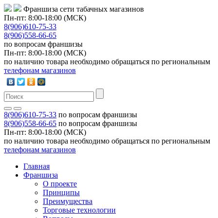
Франшиза сети табачных магазинов
Пн-пт: 8:00-18:00 (МСК)
8(906)610-75-33
8(906)558-66-65
по вопросам франшизы
Пн-пт: 8:00-18:00 (МСК)
по наличию товара необходимо обращаться по региональным
телефонам магазинов
8(906)610-75-33
по вопросам франшизы
8(906)558-66-65
по вопросам франшизы
Пн-пт: 8:00-18:00 (МСК)
по наличию товара необходимо обращаться по региональным
телефонам магазинов
Главная
Франшиза
О проекте
Принципы
Преимущества
Торговые технологии