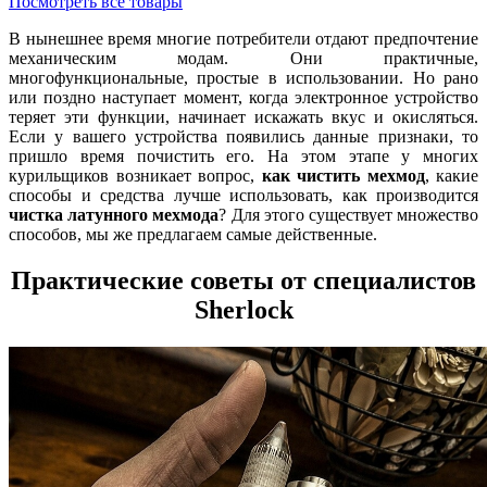
Посмотреть все товары
В нынешнее время многие потребители отдают предпочтение
механическим модам. Они практичные,
многофункциональные, простые в использовании. Но рано
или поздно наступает момент, когда электронное устройство
теряет эти функции, начинает искажать вкус и окисляться.
Если у вашего устройства появились данные признаки, то
пришло время почистить его. На этом этапе у многих
курильщиков возникает вопрос,
как чистить мехмод
, какие
способы и средства лучше использовать, как производится
чистка латунного мехмода
? Для этого существует множество
способов, мы же предлагаем самые действенные.
Практические советы от специалистов
Sherlock