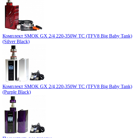
Комплект SMOK GX 2/4 220-350W TC (TFV8 Big Baby Tank)
(Silver Black)
Комплект SMOK GX 2/4 220-350W TC (TFV8 Big Baby Tank)
(Purple Black)