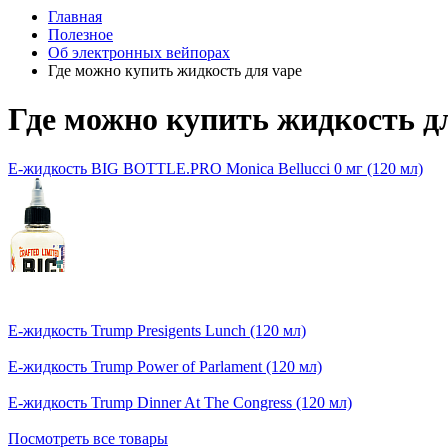
Главная
Полезное
Об электронных вейпорах
Где можно купить жидкость для vape
Где можно купить жидкость д
Е-жидкость BIG BOTTLE.PRO Monica Bellucci 0 мг (120 мл)
Е-жидкость Trump Presigents Lunch (120 мл)
Е-жидкость Trump Power of Parlament (120 мл)
Е-жидкость Trump Dinner At The Congress (120 мл)
Посмотреть все товары