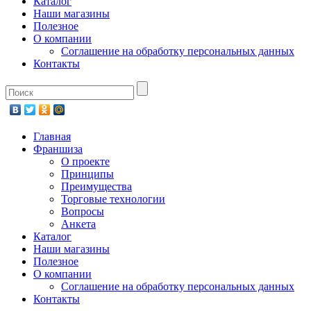
Каталог
Наши магазины
Полезное
О компании
Соглашение на обработку персональных данных
Контакты
Главная
Франшиза
О проекте
Принципы
Преимущества
Торговые технологии
Вопросы
Анкета
Каталог
Наши магазины
Полезное
О компании
Соглашение на обработку персональных данных
Контакты