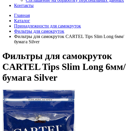
Соглашение на обработку персональных данных
Контакты
Главная
Каталог
Принадлежности для самокруток
Фильтры для самокруток
Фильтры для самокруток CARTEL Tips Slim Long 6мм/
бумага Silver
Фильтры для самокруток
CARTEL Tips Slim Long 6мм/
бумага Silver