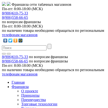
Франшиза сети табачных магазинов
Пн-пт: 8:00-18:00 (МСК)
8(906)610-75-33
8(906)558-66-65
по вопросам франшизы
Пн-пт: 8:00-18:00 (МСК)
по наличию товара необходимо обращаться по региональным
телефонам магазинов
8(906)610-75-33
по вопросам франшизы
8(906)558-66-65
по вопросам франшизы
Пн-пт: 8:00-18:00 (МСК)
по наличию товара необходимо обращаться по региональным
телефонам магазинов
Главная
Франшиза
О проекте
Принципы
Преимущества
Торговые технологии