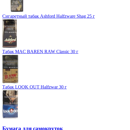
Сигаретный табак Ashford Halfzware Shag 25 г
Табак MAC BAREN RAW Classic 30 г
Табак LOOK OUT Halfzwar 30 г
Бумага для самокруток