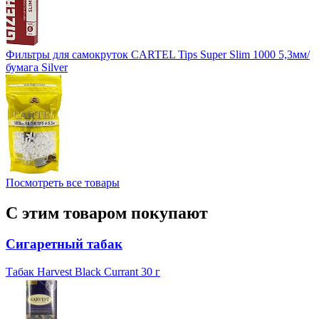
Фильтры для самокруток CARTEL Tips Super Slim 1000 5,3мм/
бумага Silver
Посмотреть все товары
С этим товаром покупают
Сигаретный табак
Табак Harvest Black Currant 30 г