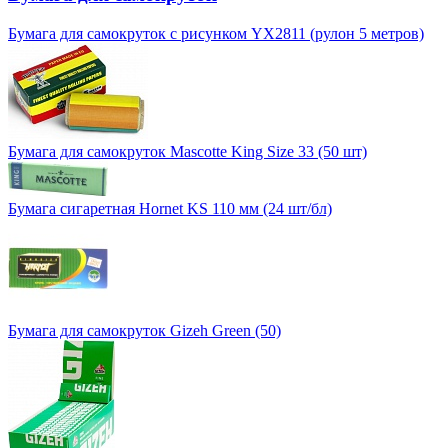
Бумага для самокруток с рисунком YX2811 (рулон 5 метров)
Бумага для самокруток Mascotte King Size 33 (50 шт)
Бумага сигаретная Hornet KS 110 мм (24 шт/бл)
Бумага для самокруток Gizeh Green (50)