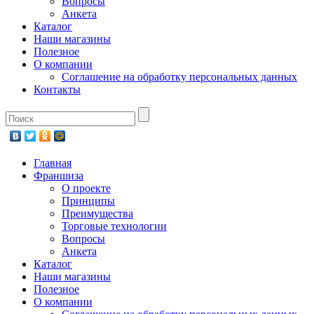
Вопросы
Анкета
Каталог
Наши магазины
Полезное
О компании
Соглашение на обработку персональных данных
Контакты
Главная
Франшиза
О проекте
Принципы
Преимущества
Торговые технологии
Вопросы
Анкета
Каталог
Наши магазины
Полезное
О компании