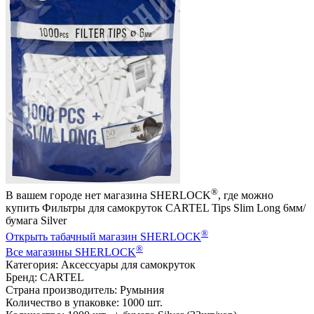
®
В вашем городе нет магазина SHERLOCK
, где можно
купить Фильтры для самокруток CARTEL Tips Slim Long 6мм/
бумага Silver
®
Открыть табачный магазин SHERLOCK
®
Все магазины SHERLOCK
Категория: Аксессуары для самокруток
Бренд: CARTEL
Страна производитель: Румыния
Количество в упаковке: 1000 шт.