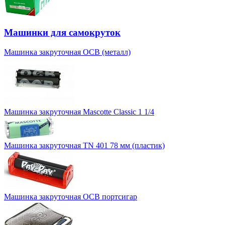
Машинки для самокруток
Машинка закруточная OCB (металл)
Машинка закруточная Mascotte Classic 1 1/4
Машинка закруточная TN 401 78 мм (пластик)
Машинка закруточная OCB портсигар