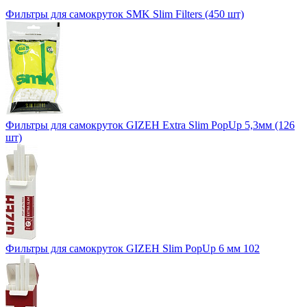
Фильтры для самокруток SMK Slim Filters (450 шт)
Фильтры для самокруток GIZEH Extra Slim PopUp 5,3мм (126
шт)
Фильтры для самокруток GIZEH Slim PopUp 6 мм 102