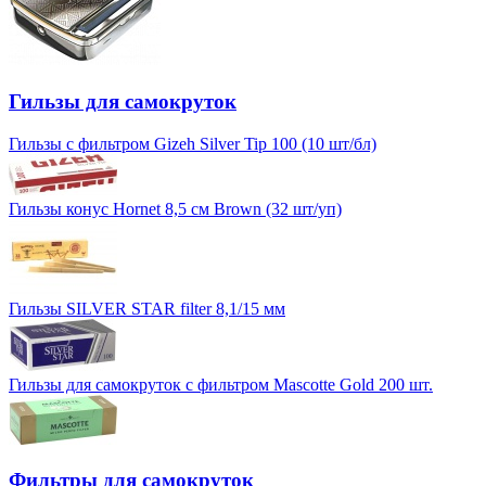
Гильзы для самокруток
Гильзы с фильтром Gizeh Silver Tip 100 (10 шт/бл)
Гильзы конус Hornet 8,5 см Brown (32 шт/уп)
Гильзы SILVER STAR filter 8,1/15 мм
Гильзы для самокруток с фильтром Mascotte Gold 200 шт.
Фильтры для самокруток