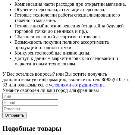
Компенсация части расходов при открытии магазина.
Обучение персонала, аттестация персонала.
Готовые технологии работы специализированного
табачного магазина.
Готовые дизайнерские решения (от дизайна будущей
торговой точки до ценников и пр.).
Сбалансированный ассортимент товаров.
Возможность покупки полного ассортимента
продукции от одной штуки.
Конкурентоспособные низкие цены.
Доступ к данным маркетинговых исследований и
маркетинговым технологиям.
У Вас остались вопросы? или Вы хотите получить
дополнительную информацию, звоните по тел. 8(906)610-75-
33 или ознакомьтесь с
условиями сотрудничества
.
Узнайте свободен ли ваш город для франшизы
Подобные товары