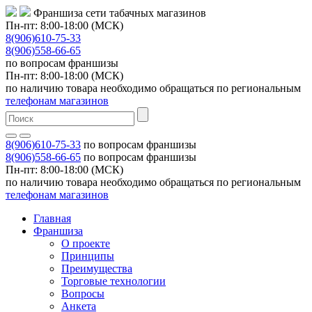
Франшиза сети табачных магазинов
Пн-пт: 8:00-18:00 (МСК)
8(906)610-75-33
8(906)558-66-65
по вопросам франшизы
Пн-пт: 8:00-18:00 (МСК)
по наличию товара необходимо обращаться по региональным
телефонам магазинов
8(906)610-75-33
по вопросам франшизы
8(906)558-66-65
по вопросам франшизы
Пн-пт: 8:00-18:00 (МСК)
по наличию товара необходимо обращаться по региональным
телефонам магазинов
Главная
Франшиза
О проекте
Принципы
Преимущества
Торговые технологии
Вопросы
Анкета