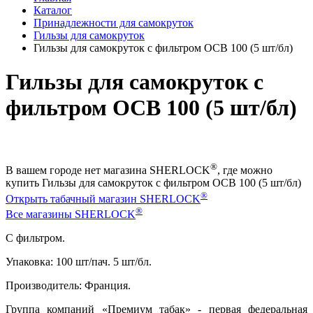
Каталог
Принадлежности для самокруток
Гильзы для самокруток
Гильзы для самокруток с фильтром OCB 100 (5 шт/бл)
Гильзы для самокруток с
фильтром OCB 100 (5 шт/бл)
®
В вашем городе нет магазина SHERLOCK
, где можно
купить Гильзы для самокруток с фильтром OCB 100 (5 шт/бл)
®
Открыть табачный магазин SHERLOCK
®
Все магазины SHERLOCK
С фильтром.
Упаковка: 100 шт/пач. 5 шт/бл.
Производитель: Франция.
Группа компаний «Премиум табак» - первая федеральная