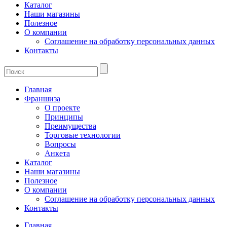
Каталог
Наши магазины
Полезное
О компании
Соглашение на обработку персональных данных
Контакты
Главная
Франшиза
О проекте
Принципы
Преимущества
Торговые технологии
Вопросы
Анкета
Каталог
Наши магазины
Полезное
О компании
Соглашение на обработку персональных данных
Контакты
Главная