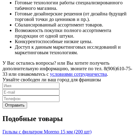
Готовые технологии работы специализированного
табачного магазина.
Готовые дизайнерские решения (от дизайна будущей
торговой точки до ценников и пр.).
Сбалансированный ассортимент товаров.
Возможность покупки полного ассортимента
продукции от одной штуки.
Конкурентоспособные низкие цены.
Доступ к данным маркетинговых исследований и
маркетинговым технологиям.
У Вас остались вопросы? или Вы хотите получить
дополнительную информацию, звоните по тел. 8(906)610-75-
33 или ознакомьтесь с
условиями сотрудничества
.
Узнайте свободен ли ваш город для франшизы
Подобные товары
Гильзы с фильтром Moreno 15 мм (200 шт)