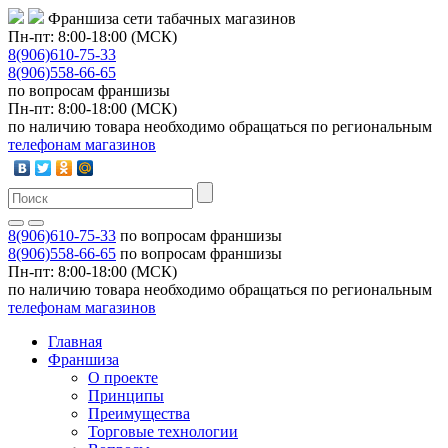
Франшиза сети табачных магазинов
Пн-пт: 8:00-18:00 (МСК)
8(906)610-75-33
8(906)558-66-65
по вопросам франшизы
Пн-пт: 8:00-18:00 (МСК)
по наличию товара необходимо обращаться по региональным
телефонам магазинов
8(906)610-75-33
по вопросам франшизы
8(906)558-66-65
по вопросам франшизы
Пн-пт: 8:00-18:00 (МСК)
по наличию товара необходимо обращаться по региональным
телефонам магазинов
Главная
Франшиза
О проекте
Принципы
Преимущества
Торговые технологии