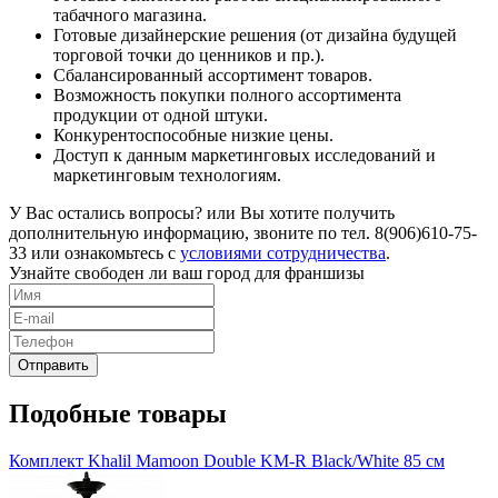
табачного магазина.
Готовые дизайнерские решения (от дизайна будущей
торговой точки до ценников и пр.).
Сбалансированный ассортимент товаров.
Возможность покупки полного ассортимента
продукции от одной штуки.
Конкурентоспособные низкие цены.
Доступ к данным маркетинговых исследований и
маркетинговым технологиям.
У Вас остались вопросы? или Вы хотите получить
дополнительную информацию, звоните по тел. 8(906)610-75-
33 или ознакомьтесь с
условиями сотрудничества
.
Узнайте свободен ли ваш город для франшизы
Подобные товары
Комплект Khalil Mamoon Double KM-R Black/White 85 см