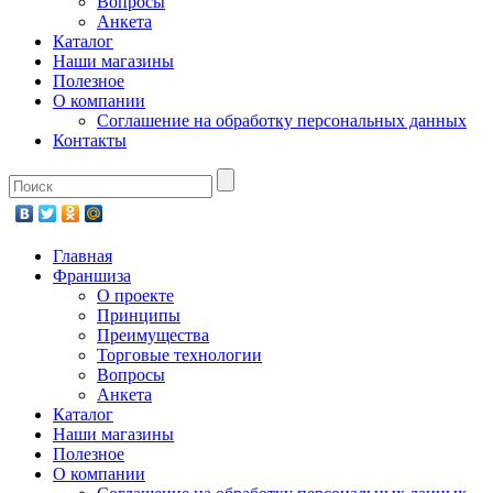
Вопросы
Анкета
Каталог
Наши магазины
Полезное
О компании
Соглашение на обработку персональных данных
Контакты
Главная
Франшиза
О проекте
Принципы
Преимущества
Торговые технологии
Вопросы
Анкета
Каталог
Наши магазины
Полезное
О компании