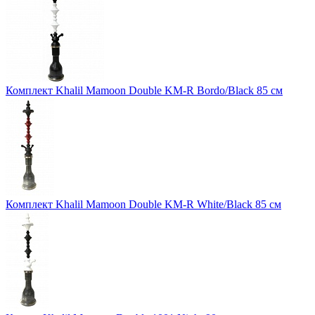
Комплект Khalil Mamoon Double KM-R Bordo/Black 85 см
Комплект Khalil Mamoon Double KM-R White/Black 85 см