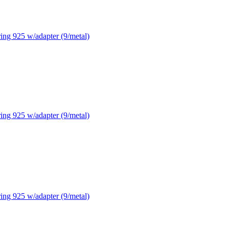
ng 925 w/adapter (9/metal)
ng 925 w/adapter (9/metal)
ng 925 w/adapter (9/metal)