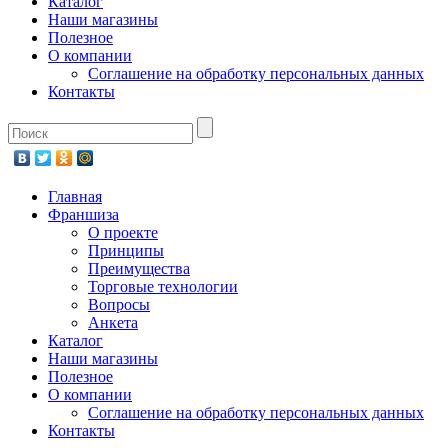
Каталог
Наши магазины
Полезное
О компании
Соглашение на обработку персональных данных
Контакты
Главная
Франшиза
О проекте
Принципы
Преимущества
Торговые технологии
Вопросы
Анкета
Каталог
Наши магазины
Полезное
О компании
Соглашение на обработку персональных данных
Контакты