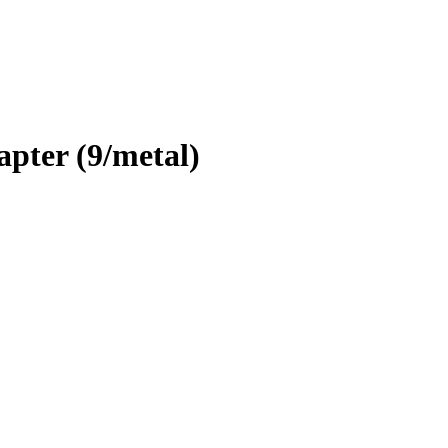
pter (9/metal)