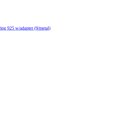
ng 925 w/adapter (9/metal)