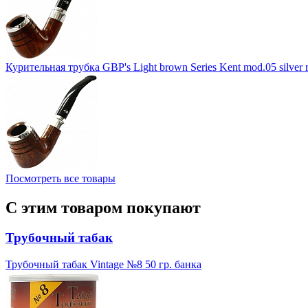
Курительная трубка GBP's Light brown Series Kent mod.05 silver ri
Посмотреть все товары
С этим товаром покупают
Трубочный табак
Трубочный табак Vintage №8 50 гр. банка