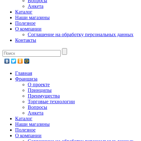
Вопросы
Анкета
Каталог
Наши магазины
Полезное
О компании
Соглашение на обработку персональных данных
Контакты
Главная
Франшиза
О проекте
Принципы
Преимущества
Торговые технологии
Вопросы
Анкета
Каталог
Наши магазины
Полезное
О компании