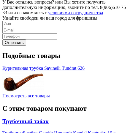
У Вас остались вопросы? или Вы хотите получить
дополнительную информацию, звоните по тел. 8(906)610-75-
33 или ознакомьтесь с
условиями сотрудничества
.
Узнайте свободен ли ваш город для франшизы
Подобные товары
Курительная трубка Savinelli Tundrat 626
Посмотреть все товары
С этим товаром покупают
Трубочный табак
Трубочный табак Gawith Hoggarth Kendal Kentucky 10 г