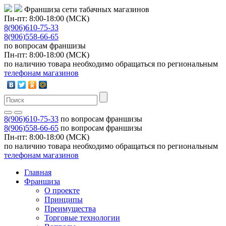
Франшиза сети табачных магазинов
Пн-пт: 8:00-18:00 (МСК)
8(906)610-75-33
8(906)558-66-65
по вопросам франшизы
Пн-пт: 8:00-18:00 (МСК)
по наличию товара необходимо обращаться по региональным
телефонам магазинов
8(906)610-75-33
по вопросам франшизы
8(906)558-66-65
по вопросам франшизы
Пн-пт: 8:00-18:00 (МСК)
по наличию товара необходимо обращаться по региональным
телефонам магазинов
Главная
Франшиза
О проекте
Принципы
Преимущества
Торговые технологии