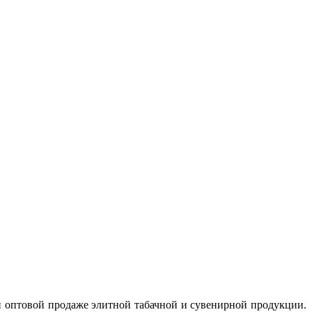
и оптовой продаже элитной табачной и сувенирной продукции.