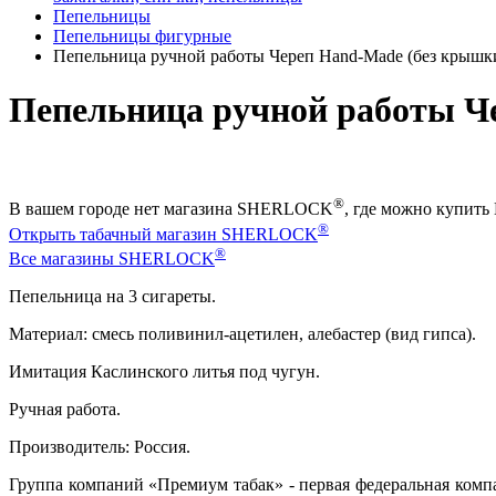
Пепельницы
Пепельницы фигурные
Пепельница ручной работы Череп Hand-Made (без крышк
Пепельница ручной работы Ч
®
В вашем городе нет магазина SHERLOCK
, где можно купить
®
Открыть табачный магазин SHERLOCK
®
Все магазины SHERLOCK
Пепельница на 3 сигареты.
Материал: смесь поливинил-ацетилен, алебастер (вид гипса).
Имитация Каслинского литья под чугун.
Ручная работа.
Производитель: Россия.
Группа компаний «Премиум табак» - первая федеральная комп