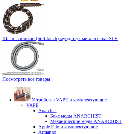
Шланг силикон (Soft-touch) мундштук металл с охл SLV
Посмотреть все товары
Устройства VAPE и комплектующие
VAPE
Anarchist
Бокс моды ANARCHIST
Механические моды ANARCHIST
Apple iCig и комплектующие
Armango