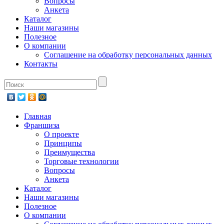
Вопросы
Анкета
Каталог
Наши магазины
Полезное
О компании
Соглашение на обработку персональных данных
Контакты
Главная
Франшиза
О проекте
Принципы
Преимущества
Торговые технологии
Вопросы
Анкета
Каталог
Наши магазины
Полезное
О компании