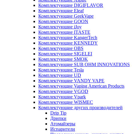
Комплектующие DIGIFLAVOR
Комплектующие Eleaf
Комплектующие GeekVape
Комплектующие GOON
Комплектующие iJoy
Комплектующие ITASTE
Комплектующие KangerTech
Комплектующие KENNEDY
Комплектующие OBS
Комплектующие SIGELEI
Комплектующие SMOK
Комплектующие SUB OHM INNOVATIONS
Комплектующие Tesla
Комплектующие UD
Комплектующие VANDY VAPE
Комплектующие Vaping American Products
Комплектующие VGOD
Комплектующие Vpark
Комплектующие WISMEC
Комплектующие других производителей
Drip Tip
Дрипки
Атомайзеры
Испарители