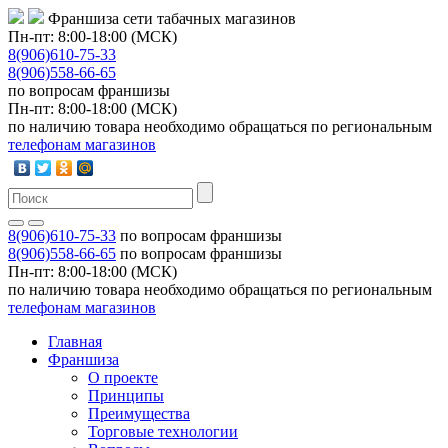
Франшиза сети табачных магазинов
Пн-пт: 8:00-18:00 (МСК)
8(906)610-75-33
8(906)558-66-65
по вопросам франшизы
Пн-пт: 8:00-18:00 (МСК)
по наличию товара необходимо обращаться по региональным
телефонам магазинов
8(906)610-75-33
по вопросам франшизы
8(906)558-66-65
по вопросам франшизы
Пн-пт: 8:00-18:00 (МСК)
по наличию товара необходимо обращаться по региональным
телефонам магазинов
Главная
Франшиза
О проекте
Принципы
Преимущества
Торговые технологии