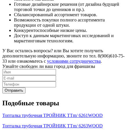
Готовые дизайнерские решения (от дизайна будущей
торговой точки до ценников и пр.).
Сбалансированный ассортимент товаров.
Возможность покупки полного ассортимента
продукции от одной штуки.
Конкурентоспособные низкие цены.
Доступ к данным маркетинговых исследований и
маркетинговым технологиям.
У Вас остались вопросы? или Вы хотите получить
дополнительную информацию, звоните по тел. 8(906)610-75-
33 или ознакомьтесь с
условиями сотрудничества
.
Узнайте свободен ли ваш город для франшизы
Подобные товары
Топталка трубочная ТРОЙНИК TTm/ 6261WOOD
Топталка трубочная ТРОЙНИК TTm/ 6263WOOD