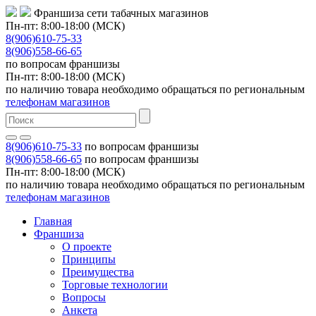
Франшиза сети табачных магазинов
Пн-пт: 8:00-18:00 (МСК)
8(906)610-75-33
8(906)558-66-65
по вопросам франшизы
Пн-пт: 8:00-18:00 (МСК)
по наличию товара необходимо обращаться по региональным
телефонам магазинов
8(906)610-75-33
по вопросам франшизы
8(906)558-66-65
по вопросам франшизы
Пн-пт: 8:00-18:00 (МСК)
по наличию товара необходимо обращаться по региональным
телефонам магазинов
Главная
Франшиза
О проекте
Принципы
Преимущества
Торговые технологии
Вопросы
Анкета