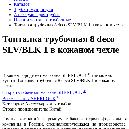
Каталог
Трубки, мундштуки
Аксессуары для трубок
Ножи и топталки трубочные
Топталка трубочная 8 deco SLV/BLK 1 в кожаном чехле
Топталка трубочная 8 deco
SLV/BLK 1 в кожаном чехле
®
В вашем городе нет магазина SHERLOCK
, где можно
купить Топталка трубочная 8 deco SLV/BLK 1 в кожаном
чехле
®
Открыть табачный магазин SHERLOCK
®
Все магазины SHERLOCK
Категория: Аксессуары для трубок
Страна производитель: Китай
Группа компаний «Премиум табак» - первая федеральная
компания в России, специализирующаяся на производстве,