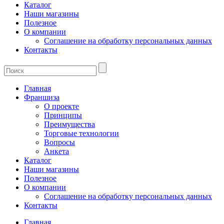
Каталог
Наши магазины
Полезное
О компании
Соглашение на обработку персональных данных
Контакты
Главная
Франшиза
О проекте
Принципы
Преимущества
Торговые технологии
Вопросы
Анкета
Каталог
Наши магазины
Полезное
О компании
Соглашение на обработку персональных данных
Контакты
Главная