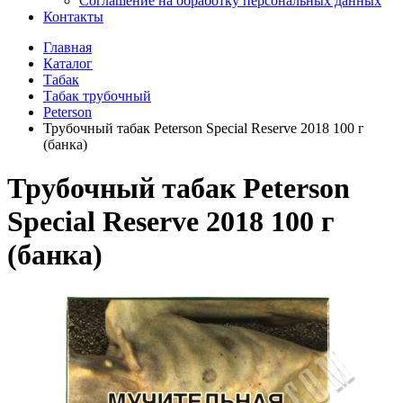
Соглашение на обработку персональных данных
Контакты
Главная
Каталог
Табак
Табак трубочный
Peterson
Трубочный табак Peterson Special Reserve 2018 100 г
(банка)
Трубочный табак Peterson
Special Reserve 2018 100 г
(банка)