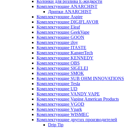
Колонки для розлива Е-жидкости
Комплектующие ANARCHIST
Дрипки ANARCHIST
Комплектующие Aspire
Комплектующие DIGIFLAVOR
Комплектующие Eleaf
Комплектующие GeekVape
Комплектующие GOON
Комплектующие iJoy
Комплектующие ITASTE
Комплектующие KangerTech
Комплектующие KENNEDY
Комплектующие OBS
Комплектующие SIGELEI
Комплектующие SMOK
Комплектующие SUB OHM INNOVATIONS
Комплектующие Tesla
Комплектующие UD
Комплектующие VANDY VAPE
Комплектующие Vaping American Products
Комплектующие VGOD
Комплектующие Vpark
Комплектующие WISMEC
Комплектующие других производителей
Drip Tip