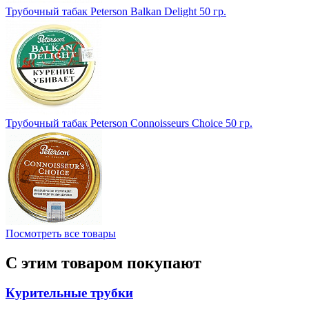
Трубочный табак Peterson Balkan Delight 50 гр.
Трубочный табак Peterson Connoisseurs Choice 50 гр.
Посмотреть все товары
С этим товаром покупают
Курительные трубки