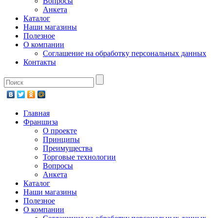
Вопросы
Анкета
Каталог
Наши магазины
Полезное
О компании
Соглашение на обработку персональных данных
Контакты
Главная
Франшиза
О проекте
Принципы
Преимущества
Торговые технологии
Вопросы
Анкета
Каталог
Наши магазины
Полезное
О компании