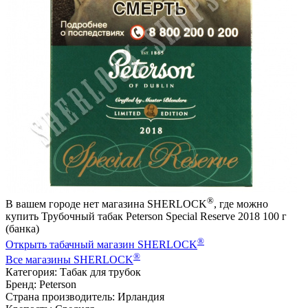
®
В вашем городе нет магазина SHERLOCK
, где можно
купить Трубочный табак Peterson Special Reserve 2018 100 г
(банка)
®
Открыть табачный магазин SHERLOCK
®
Все магазины SHERLOCK
Категория: Табак для трубок
Бренд: Peterson
Страна производитель: Ирландия