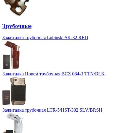
Трубочные
Зажигалка трубочная Lubinski SK-32 RED
Зажигалка Honest трубочная BCZ 084-3 TTN/BLK
Зажигалка трубочная LTR-5/HST-302 SLV/BRSH