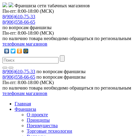
Франшиза сети табачных магазинов
Пн-пт: 8:00-18:00 (МСК)
8(906)610-75-33
8(906)558-66-65
по вопросам франшизы
Пн-пт: 8:00-18:00 (МСК)
по наличию товара необходимо обращаться по региональным
телефонам магазинов
8(906)610-75-33
по вопросам франшизы
8(906)558-66-65
по вопросам франшизы
Пн-пт: 8:00-18:00 (МСК)
по наличию товара необходимо обращаться по региональным
телефонам магазинов
Главная
Франшиза
О проекте
Принципы
Преимущества
Торговые технологии