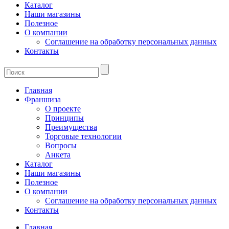
Каталог
Наши магазины
Полезное
О компании
Соглашение на обработку персональных данных
Контакты
Главная
Франшиза
О проекте
Принципы
Преимущества
Торговые технологии
Вопросы
Анкета
Каталог
Наши магазины
Полезное
О компании
Соглашение на обработку персональных данных
Контакты
Главная