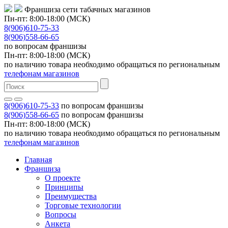
Франшиза сети табачных магазинов
Пн-пт: 8:00-18:00 (МСК)
8(906)610-75-33
8(906)558-66-65
по вопросам франшизы
Пн-пт: 8:00-18:00 (МСК)
по наличию товара необходимо обращаться по региональным
телефонам магазинов
8(906)610-75-33
по вопросам франшизы
8(906)558-66-65
по вопросам франшизы
Пн-пт: 8:00-18:00 (МСК)
по наличию товара необходимо обращаться по региональным
телефонам магазинов
Главная
Франшиза
О проекте
Принципы
Преимущества
Торговые технологии
Вопросы
Анкета