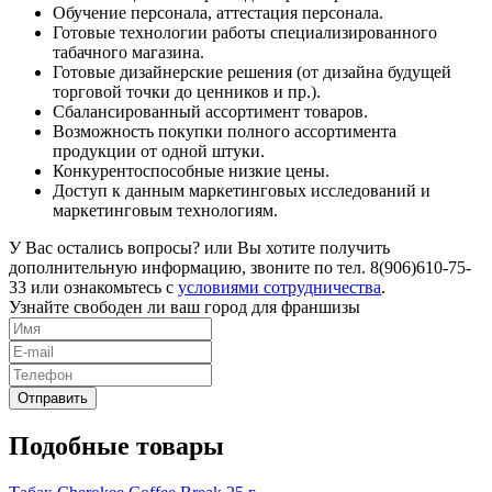
Обучение персонала, аттестация персонала.
Готовые технологии работы специализированного
табачного магазина.
Готовые дизайнерские решения (от дизайна будущей
торговой точки до ценников и пр.).
Сбалансированный ассортимент товаров.
Возможность покупки полного ассортимента
продукции от одной штуки.
Конкурентоспособные низкие цены.
Доступ к данным маркетинговых исследований и
маркетинговым технологиям.
У Вас остались вопросы? или Вы хотите получить
дополнительную информацию, звоните по тел. 8(906)610-75-
33 или ознакомьтесь с
условиями сотрудничества
.
Узнайте свободен ли ваш город для франшизы
Подобные товары